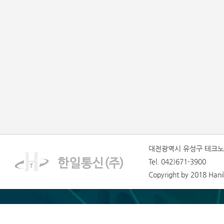
대전광역시 유성구 테크노1
Tel. 042)671-3900
Copyright by 2018 Hanilt