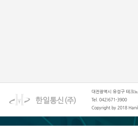
대전광역시 유성구 테크노1
Tel. 042)671-3900
Copyright by 2018 Hanilt