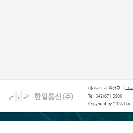
대전광역시 유성구 테크노1
Tel. 042)671-3900
Copyright by 2018 Hanilt