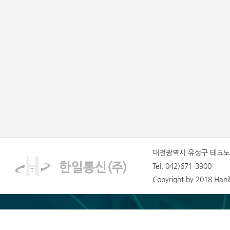
대전광역시 유성구 테크노1
Tel. 042)671-3900
Copyright by 2018 Hanilt