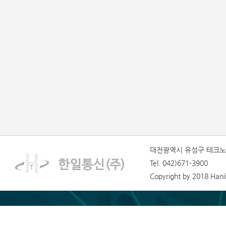
대전광역시 유성구 테크노1
Tel. 042)671-3900
Copyright by 2018 Hanilt