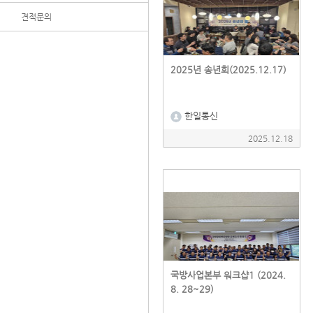
견적문의
2025년 송년회(2025.12.17)
한일통신
2025.12.18
국방사업본부 워크샵1 (2024.
8. 28~29)