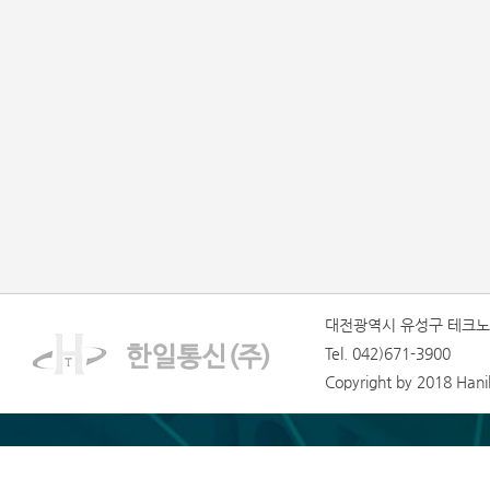
대전광역시 유성구 테크노1
Tel. 042)671-3900
Copyright by 2018 Hanilt