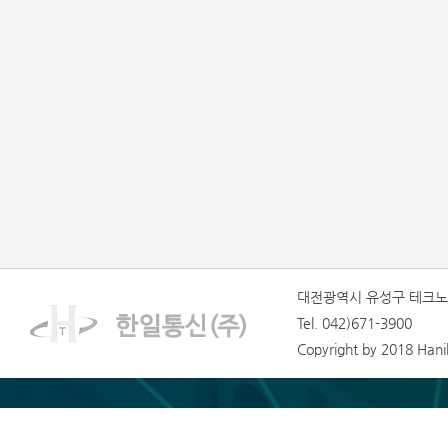
대전광역시 유성구 테크노1
Tel. 042)671-3900
Copyright by 2018 Hanilt