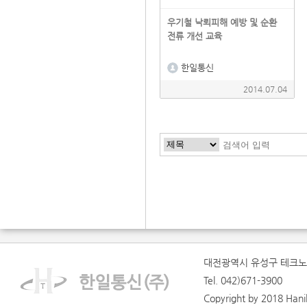
우기철 낙뢰피해 예방 및 순환
전류 개선 교육
한일통신
2014.07.04
맨처음
이전
다음
맨끝
대전광역시 유성구 테크노1
Tel. 042)671-3900
Copyright by 2018 Hanilt