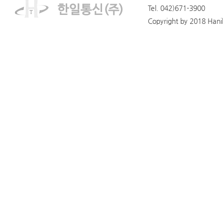
Tel. 042)671-3900
Copyright by 2018 Hanilt