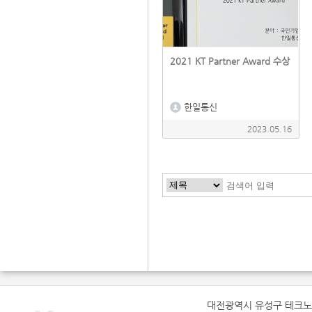
2021 KT Partner Award 수상
한일통신
2023.05.16
다음
맨끝
대전광역시 유성구 테크노1