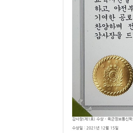
감사장(제1호) 수상 - 육군정보통신
수상일 : 2021년 12월 15일