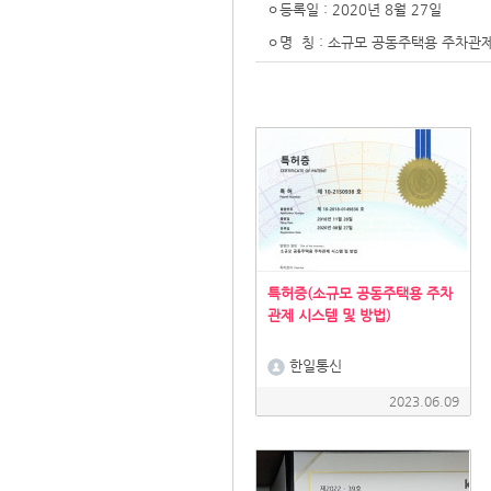
ㅇ등록일 : 2020년 8월 27일
ㅇ명 칭 : 소규모 공동주택용 주차관제
특허증(소규모 공동주택용 주차
관제 시스템 및 방법)
한일통신
2023.06.09