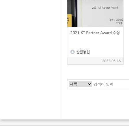
2021 KT Partner Award 수상
한일통신
2023.05.16
다음
맨끝