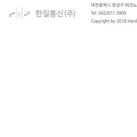
대전광역시 유성구 테크노1
Tel. 042)671-3900
Copyright by 2018 Hanilt