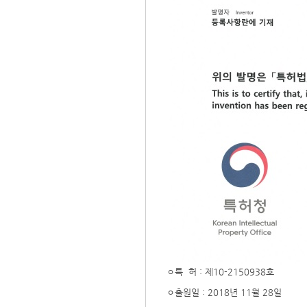
ㅇ특 허 : 제10-2150938호
ㅇ출원일 : 2018년 11월 28일