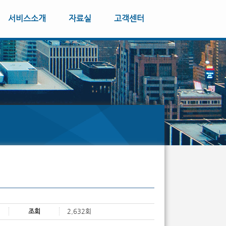
서비스소개
자료실
고객센터
조회
2,632회