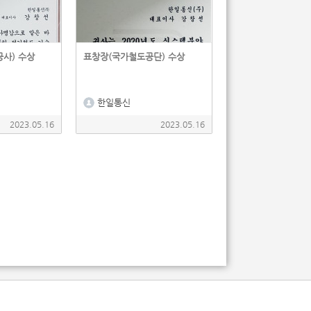
사) 수상
표창장(국가철도공단) 수상
한일통신
2023.05.16
2023.05.16